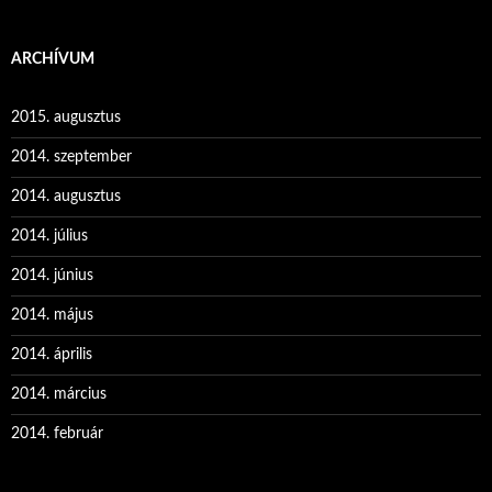
ARCHÍVUM
2015. augusztus
2014. szeptember
2014. augusztus
2014. július
2014. június
2014. május
2014. április
2014. március
2014. február