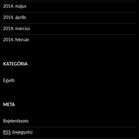
2014. május
2014. április
2014. március
2014. február
KATEGÓRIA
Egyéb
META
Bejelentkezés
RSS
(bejegyzés)