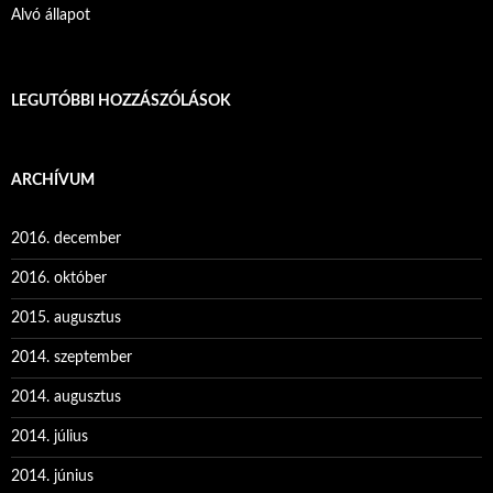
Alvó állapot
LEGUTÓBBI HOZZÁSZÓLÁSOK
ARCHÍVUM
2016. december
2016. október
2015. augusztus
2014. szeptember
2014. augusztus
2014. július
2014. június